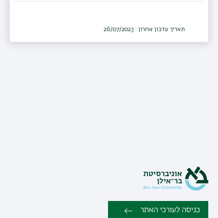
תאריך עדכון אחרון : 26/07/2023
כניסה לעורכי האתר